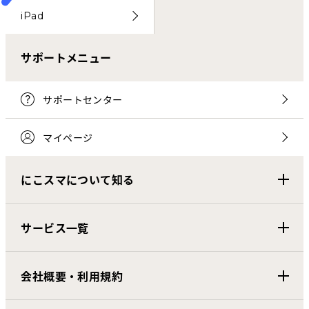
iPad
サポートメニュー
サポートセンター
マイページ
にこスマについて知る
サービス一覧
会社概要・利用規約