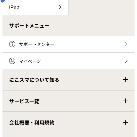
iPad
サポートメニュー
サポートセンター
マイページ
にこスマについて知る
サービス一覧
会社概要・利用規約