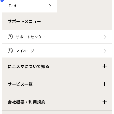
iPad
サポートメニュー
サポートセンター
マイページ
にこスマについて知る
サービス一覧
会社概要・利用規約