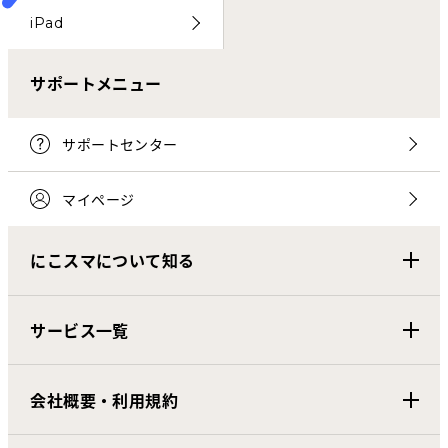
iPad
サポートメニュー
サポートセンター
マイページ
にこスマについて知る
サービス一覧
会社概要・利用規約