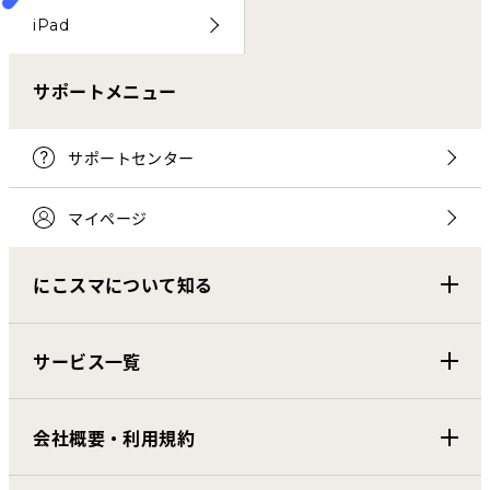
iPad
サポートメニュー
サポートセンター
マイページ
にこスマについて知る
サービス一覧
会社概要・利用規約