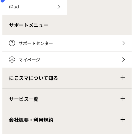
iPad
サポートメニュー
サポートセンター
マイページ
にこスマについて知る
サービス一覧
会社概要・利用規約