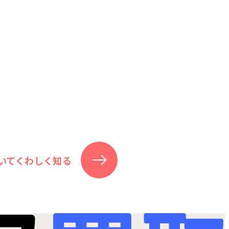
いてくわしく知る