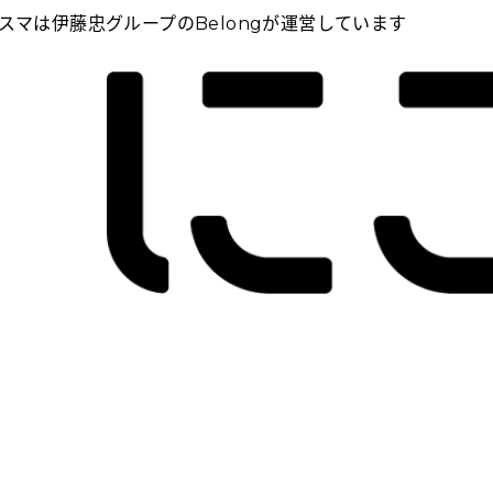
スマは伊藤忠グループのBelongが運営しています