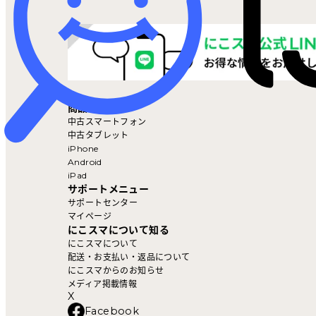
マイページ
商品を探す
中古スマートフォン
中古タブレット
iPhone
Android
iPad
サポートメニュー
サポートセンター
マイページ
にこスマについて知る
にこスマについて
配送・お支払い・返品について
にこスマからのお知らせ
メディア掲載情報
X
Facebook