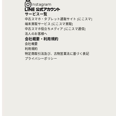
Instagram
サービス一覧
中古スマホ・タブレット通販サイト [にこスマ]
端末買取サービス [にこスマ買取]
中古スマホ役立ちメディア [にこスマ通信]
法人のお客様へ
会社概要・利用規約
会社概要
利用規約
特定商取引法及び、古物営業法に基づく表記
プライバシーポリシー