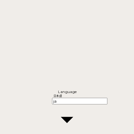
Language
日本語