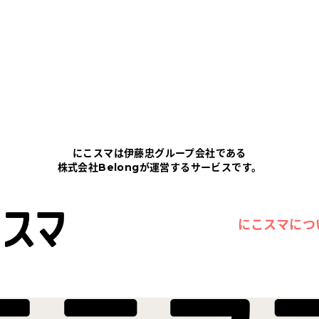
にこスマは伊藤忠グループ会社である
株式会社Belongが運営するサービスです。
にこスマにつ