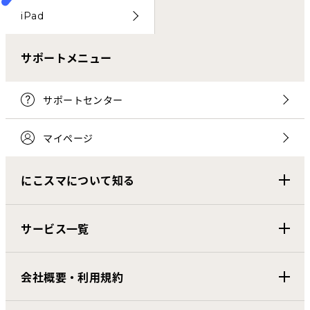
iPad
サポートメニュー
サポートセンター
マイページ
にこスマについて知る
サービス一覧
会社概要・利用規約