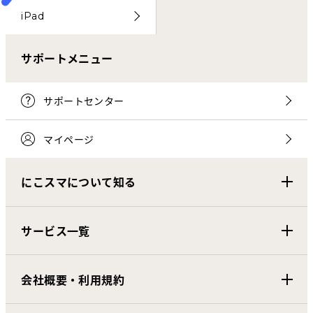
iPad
サポートメニュー
サポートセンター
マイページ
にこスマについて知る
サービス一覧
会社概要・利用規約