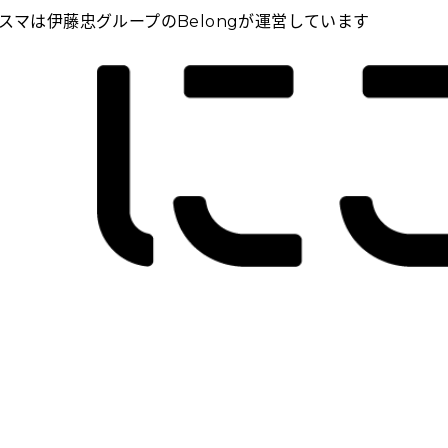
スマは伊藤忠グループのBelongが運営しています