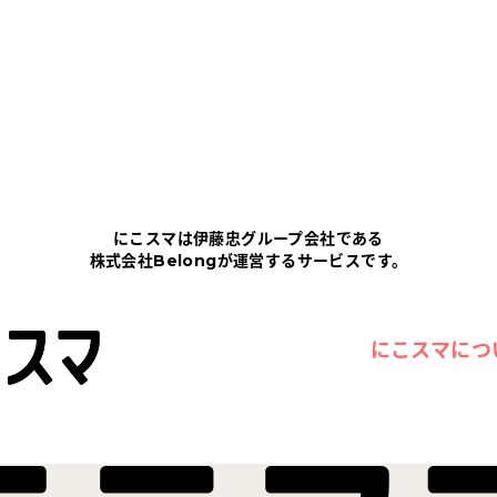
にこスマは伊藤忠グループ会社である
株式会社Belongが運営するサービスです。
にこスマにつ