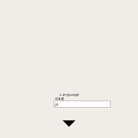
Language
日本語