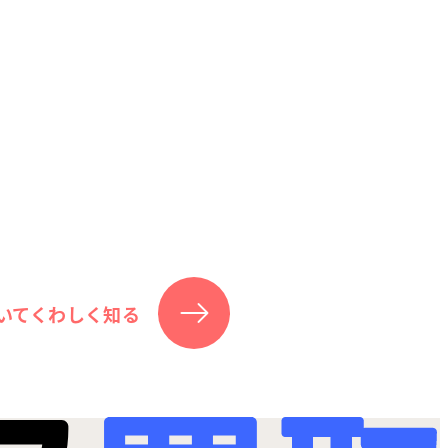
いてくわしく知る