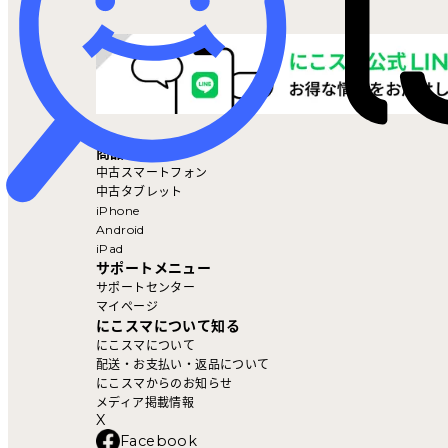
マイページ
商品を探す
中古スマートフォン
中古タブレット
iPhone
Android
iPad
サポートメニュー
サポートセンター
マイページ
にこスマについて知る
にこスマについて
配送・お支払い・返品について
にこスマからのお知らせ
メディア掲載情報
X
Facebook