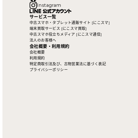
Instagram
サービス一覧
中古スマホ・タブレット通販サイト [にこスマ]
端末買取サービス [にこスマ買取]
中古スマホ役立ちメディア [にこスマ通信]
法人のお客様へ
会社概要・利用規約
会社概要
利用規約
特定商取引法及び、古物営業法に基づく表記
プライバシーポリシー