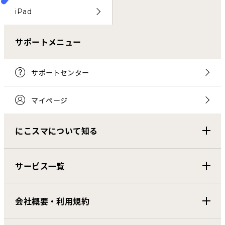
iPad
サポートメニュー
サポートセンター
マイページ
にこスマについて知る
サービス一覧
会社概要・利用規約