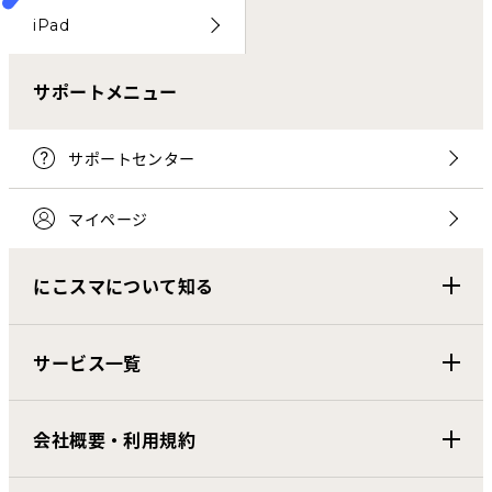
iPad
サポートメニュー
サポートセンター
マイページ
にこスマについて知る
サービス一覧
会社概要・利用規約