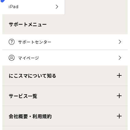
iPad
サポートメニュー
サポートセンター
マイページ
にこスマについて知る
サービス一覧
会社概要・利用規約