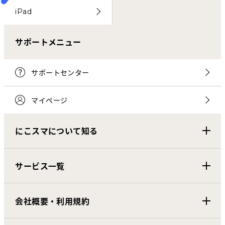
iPad
サポートメニュー
サポートセンター
マイページ
にこスマについて知る
サービス一覧
会社概要・利用規約