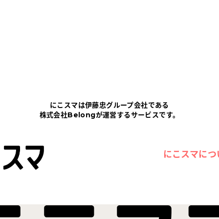
にこスマは伊藤忠グループ会社である
株式会社Belongが運営するサービスです。
にこスマにつ