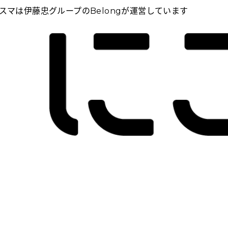
スマは伊藤忠グループのBelongが運営しています