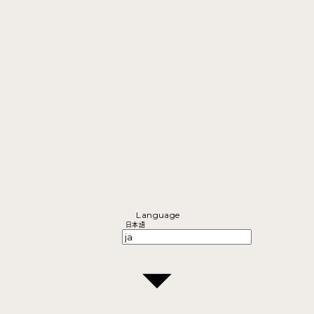
Language
日本語