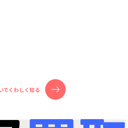
いてくわしく知る