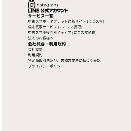
Instagram
サービス一覧
中古スマホ・タブレット通販サイト [にこスマ]
端末買取サービス [にこスマ買取]
中古スマホ役立ちメディア [にこスマ通信]
法人のお客様へ
会社概要・利用規約
会社概要
利用規約
特定商取引法及び、古物営業法に基づく表記
プライバシーポリシー