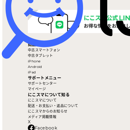
マイページ
商品を探す
中古スマートフォン
中古タブレット
iPhone
Android
iPad
サポートメニュー
サポートセンター
マイページ
にこスマについて知る
にこスマについて
配送・お支払い・返品について
にこスマからのお知らせ
メディア掲載情報
X
Facebook