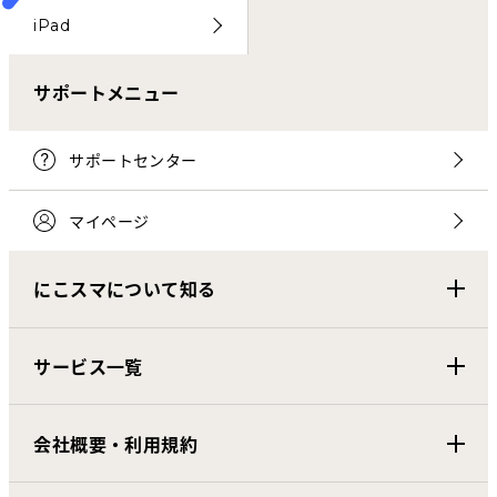
iPad
サポートメニュー
サポートセンター
マイページ
にこスマについて知る
サービス一覧
会社概要・利用規約