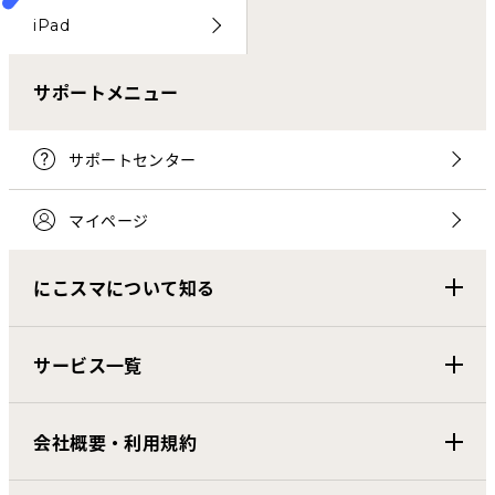
iPad
サポートメニュー
サポートセンター
マイページ
にこスマについて知る
サービス一覧
会社概要・利用規約