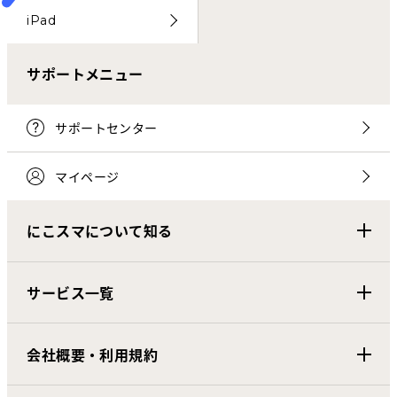
iPad
サポートメニュー
サポートセンター
マイページ
にこスマについて知る
サービス一覧
会社概要・利用規約