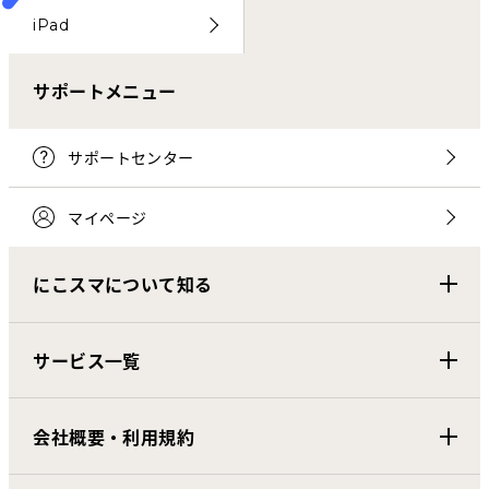
iPad
サポートメニュー
サポートセンター
マイページ
にこスマについて知る
サービス一覧
会社概要・利用規約