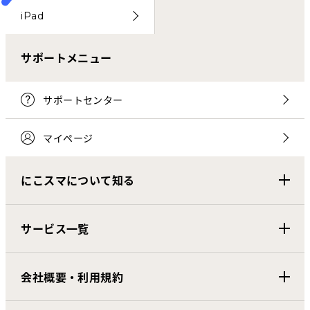
iPad
サポートメニュー
サポートセンター
マイページ
にこスマについて知る
サービス一覧
会社概要・利用規約