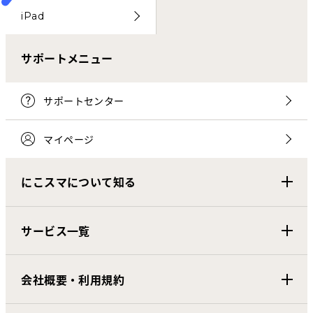
iPad
サポートメニュー
サポートセンター
マイページ
にこスマについて知る
サービス一覧
会社概要・利用規約