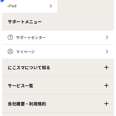
iPad
サポートメニュー
サポートセンター
マイページ
にこスマについて知る
サービス一覧
会社概要・利用規約