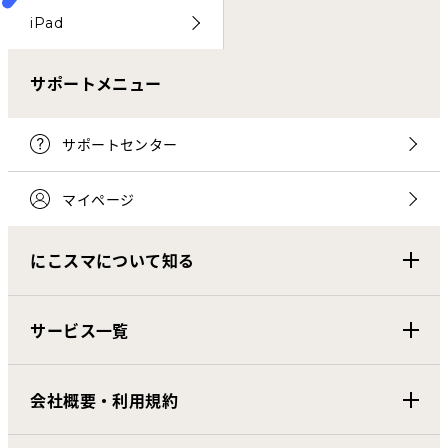
iPad
サポートメニュー
サポートセンター
マイページ
にこスマについて知る
サービス一覧
会社概要・利用規約