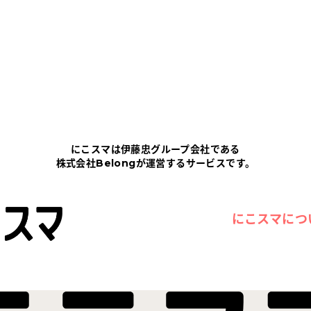
にこスマは伊藤忠グループ会社である
株式会社Belongが運営するサービスです。
にこスマにつ