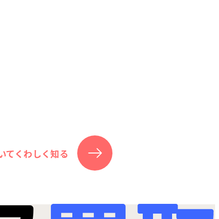
いてくわしく知る