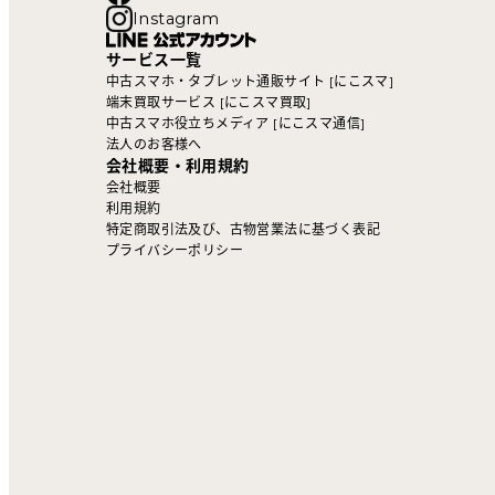
Instagram
サービス一覧
中古スマホ・タブレット通販サイト [にこスマ]
端末買取サービス [にこスマ買取]
中古スマホ役立ちメディア [にこスマ通信]
法人のお客様へ
会社概要・利用規約
会社概要
利用規約
特定商取引法及び、古物営業法に基づく表記
プライバシーポリシー