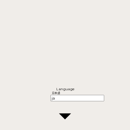
Language
日本語