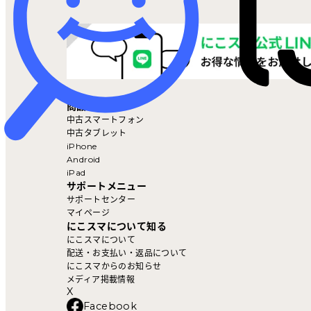
マイページ
商品を探す
中古スマートフォン
中古タブレット
iPhone
Android
iPad
サポートメニュー
サポートセンター
マイページ
にこスマについて知る
にこスマについて
配送・お支払い・返品について
にこスマからのお知らせ
メディア掲載情報
X
Facebook