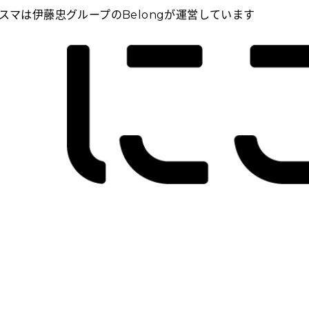
スマは伊藤忠グループのBelongが運営しています