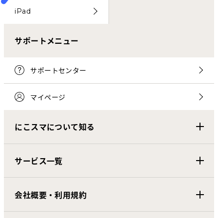
iPad
サポートメニュー
サポートセンター
マイページ
にこスマについて知る
サービス一覧
会社概要・利用規約