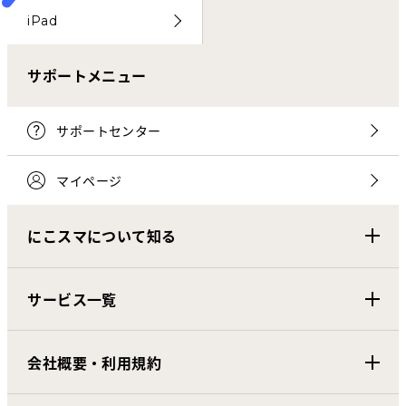
iPad
サポートメニュー
サポートセンター
マイページ
にこスマについて知る
サービス一覧
会社概要・利用規約