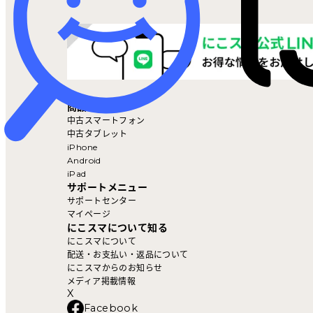
マイページ
商品を探す
中古スマートフォン
中古タブレット
iPhone
Android
iPad
サポートメニュー
サポートセンター
マイページ
にこスマについて知る
にこスマについて
配送・お支払い・返品について
にこスマからのお知らせ
メディア掲載情報
X
Facebook