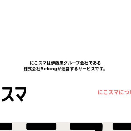
にこスマは伊藤忠グループ会社である
株式会社Belongが運営するサービスです。
にこスマにつ