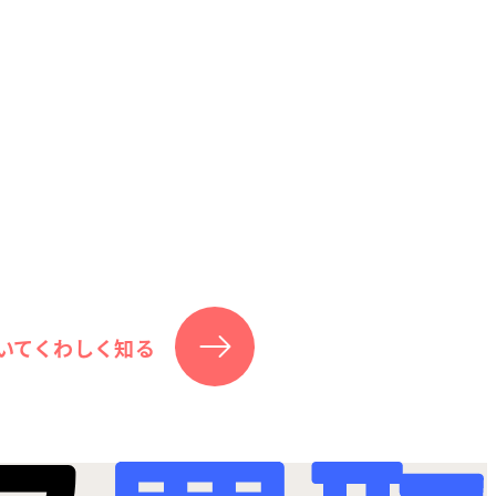
いてくわしく知る