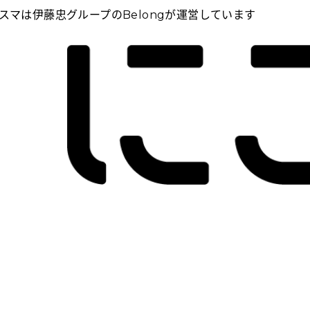
スマは伊藤忠グループのBelongが運営しています