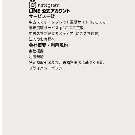
Instagram
サービス一覧
中古スマホ・タブレット通販サイト [にこスマ]
端末買取サービス [にこスマ買取]
中古スマホ役立ちメディア [にこスマ通信]
法人のお客様へ
会社概要・利用規約
会社概要
利用規約
特定商取引法及び、古物営業法に基づく表記
プライバシーポリシー