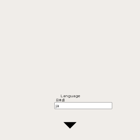
Language
日本語