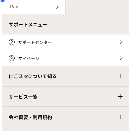
iPad
サポートメニュー
サポートセンター
マイページ
にこスマについて知る
サービス一覧
会社概要・利用規約