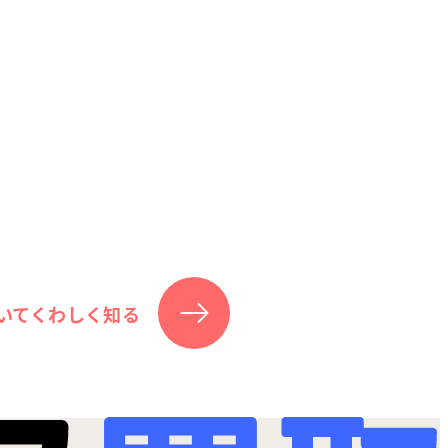
いてくわしく知る