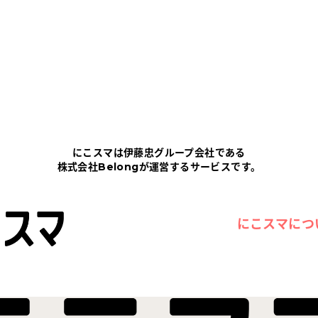
にこスマは伊藤忠グループ会社である
株式会社Belongが運営するサービスです。
にこスマにつ