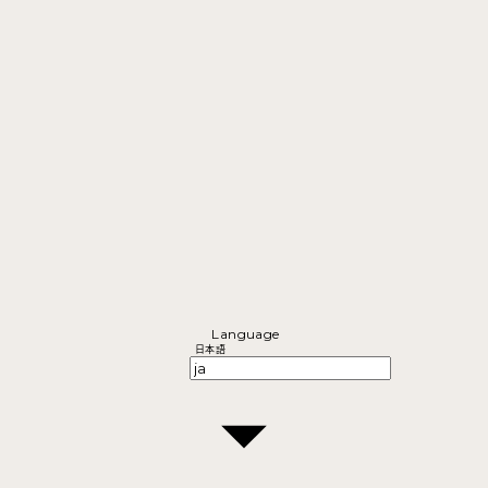
Language
日本語