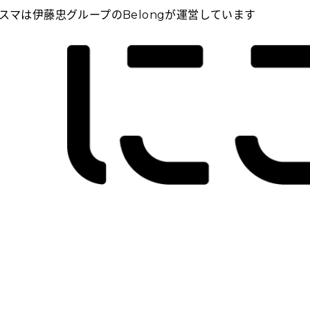
スマは伊藤忠グループのBelongが運営しています