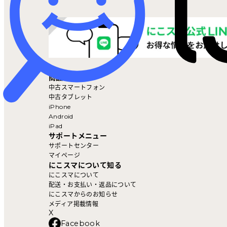
マイページ
商品を探す
中古スマートフォン
中古タブレット
iPhone
Android
iPad
サポートメニュー
サポートセンター
マイページ
にこスマについて知る
にこスマについて
配送・お支払い・返品について
にこスマからのお知らせ
メディア掲載情報
X
Facebook