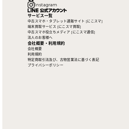
Instagram
サービス一覧
中古スマホ・タブレット通販サイト [にこスマ]
端末買取サービス [にこスマ買取]
中古スマホ役立ちメディア [にこスマ通信]
法人のお客様へ
会社概要・利用規約
会社概要
利用規約
特定商取引法及び、古物営業法に基づく表記
プライバシーポリシー