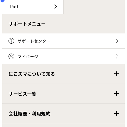
iPad
サポートメニュー
サポートセンター
マイページ
にこスマについて知る
サービス一覧
会社概要・利用規約