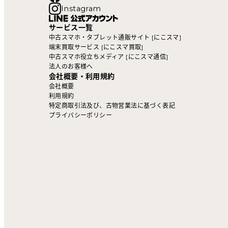
Instagram
サービス一覧
中古スマホ・タブレット通販サイト [にこスマ]
端末買取サービス [にこスマ買取]
中古スマホ役立ちメディア [にこスマ通信]
法人のお客様へ
会社概要・利用規約
会社概要
利用規約
特定商取引法及び、古物営業法に基づく表記
プライバシーポリシー