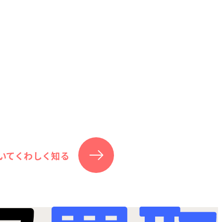
いてくわしく知る