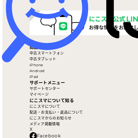
マイページ
商品を探す
中古スマートフォン
中古タブレット
iPhone
Android
iPad
サポートメニュー
サポートセンター
マイページ
にこスマについて知る
にこスマについて
配送・お支払い・返品について
にこスマからのお知らせ
メディア掲載情報
X
Facebook