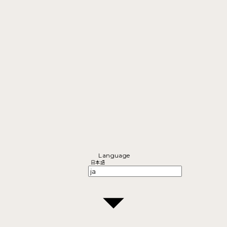
Language
日本語