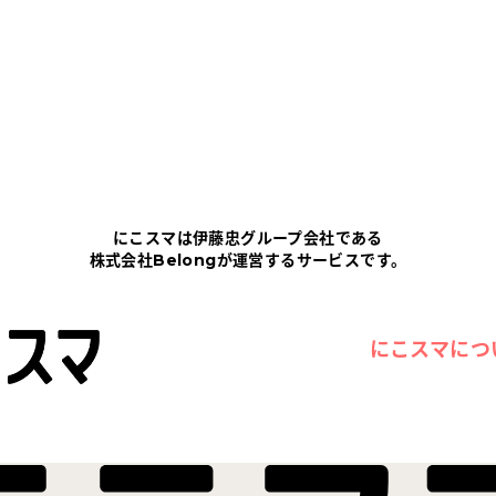
にこスマは伊藤忠グループ会社である
株式会社Belongが運営するサービスです。
にこスマにつ