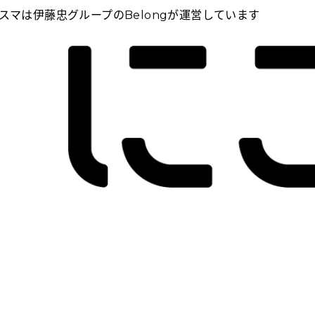
スマは伊藤忠グループのBelongが運営しています