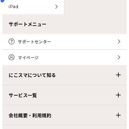
iPad
サポートメニュー
サポートセンター
マイページ
にこスマについて知る
サービス一覧
会社概要・利用規約