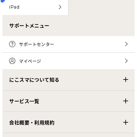
iPad
サポートメニュー
サポートセンター
マイページ
にこスマについて知る
サービス一覧
会社概要・利用規約