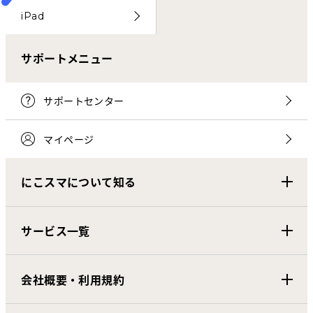
iPad
サポートメニュー
サポートセンター
マイページ
にこスマについて知る
サービス一覧
会社概要・利用規約