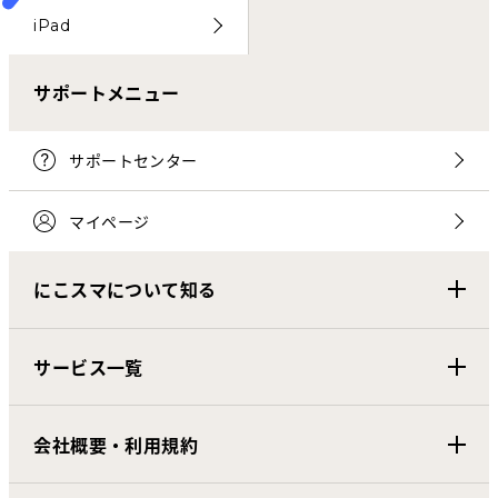
iPad
サポートメニュー
サポートセンター
マイページ
にこスマについて知る
サービス一覧
会社概要・利用規約