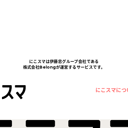
にこスマは伊藤忠グループ会社である
株式会社Belongが運営するサービスです。
にこスマにつ