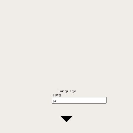
Language
日本語