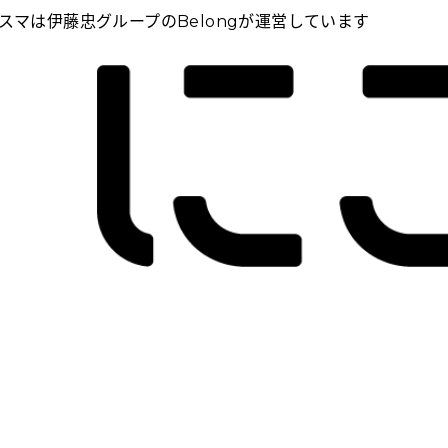
スマは伊藤忠グループのBelongが運営しています