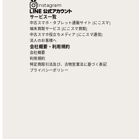
Instagram
サービス一覧
中古スマホ・タブレット通販サイト [にこスマ]
端末買取サービス [にこスマ買取]
中古スマホ役立ちメディア [にこスマ通信]
法人のお客様へ
会社概要・利用規約
会社概要
利用規約
特定商取引法及び、古物営業法に基づく表記
プライバシーポリシー