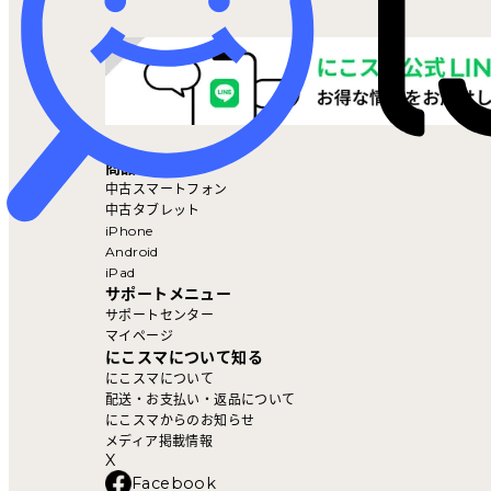
マイページ
商品を探す
中古スマートフォン
中古タブレット
iPhone
Android
iPad
サポートメニュー
サポートセンター
マイページ
にこスマについて知る
にこスマについて
配送・お支払い・返品について
にこスマからのお知らせ
メディア掲載情報
X
Facebook