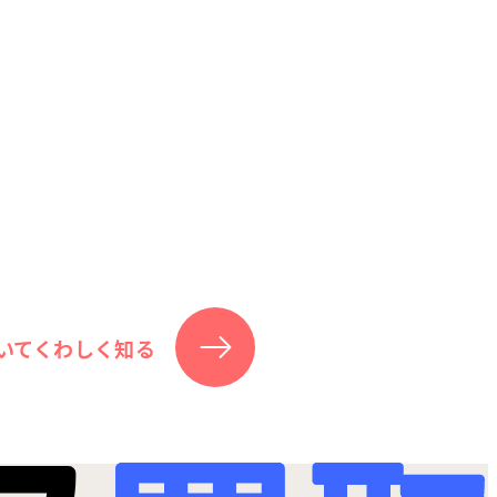
いてくわしく知る