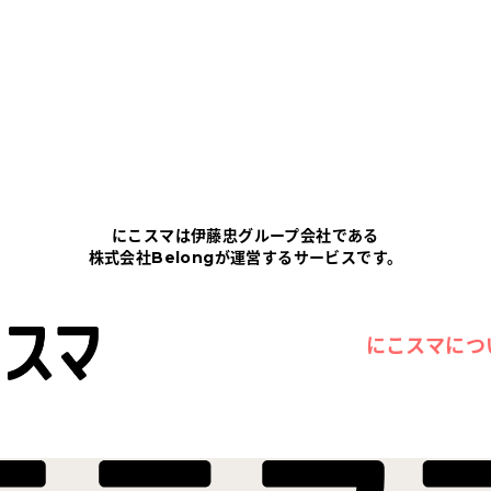
にこスマは伊藤忠グループ会社である
株式会社Belongが運営するサービスです。
にこスマにつ