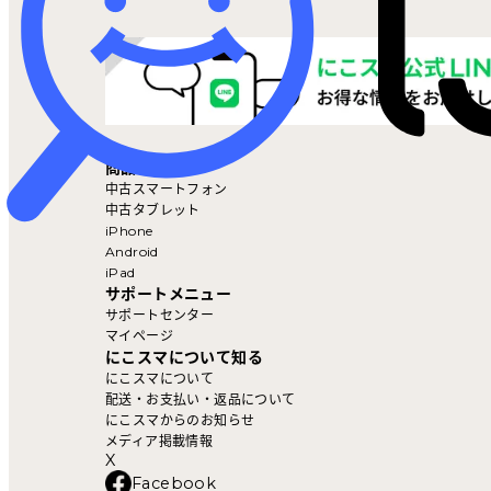
マイページ
商品を探す
中古スマートフォン
中古タブレット
iPhone
Android
iPad
サポートメニュー
サポートセンター
マイページ
にこスマについて知る
にこスマについて
配送・お支払い・返品について
にこスマからのお知らせ
メディア掲載情報
X
Facebook