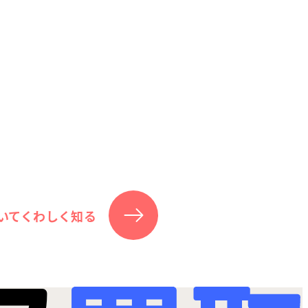
いてくわしく知る