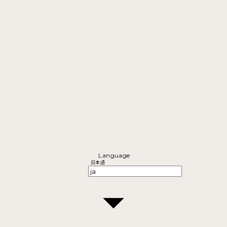
Language
日本語