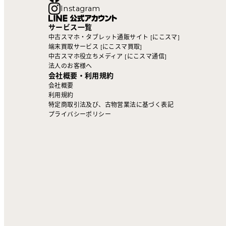
Instagram
サービス一覧
中古スマホ・タブレット通販サイト [にこスマ]
端末買取サービス [にこスマ買取]
中古スマホ役立ちメディア [にこスマ通信]
法人のお客様へ
会社概要・利用規約
会社概要
利用規約
特定商取引法及び、古物営業法に基づく表記
プライバシーポリシー