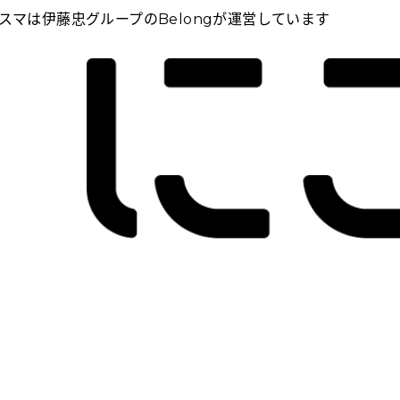
スマは伊藤忠グループのBelongが運営しています