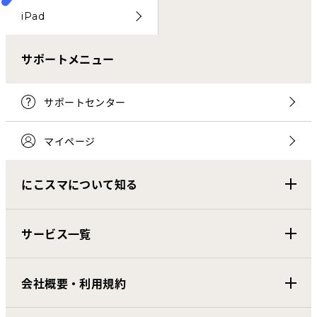
iPad
サポートメニュー
サポートセンター
マイページ
にこスマについて知る
サービス一覧
会社概要・利用規約