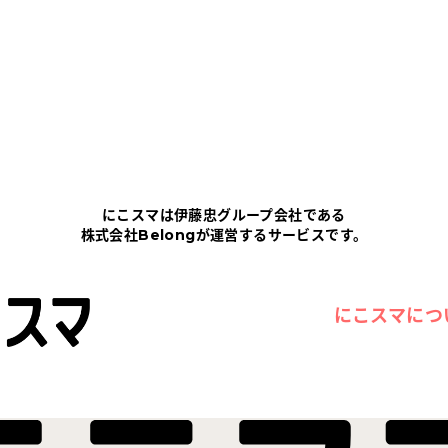
にこスマは伊藤忠グループ会社である
株式会社Belongが運営するサービスです。
にこスマにつ