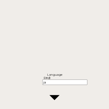
Language
日本語