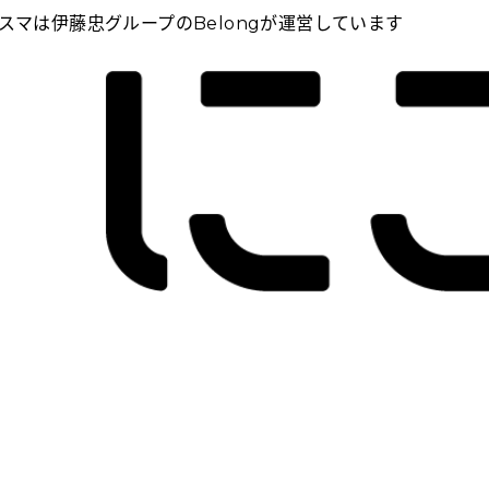
スマは伊藤忠グループのBelongが運営しています