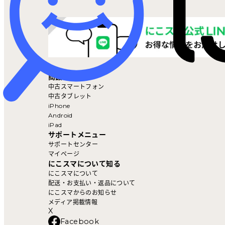
マイページ
商品を探す
中古スマートフォン
中古タブレット
iPhone
Android
iPad
サポートメニュー
サポートセンター
マイページ
にこスマについて知る
にこスマについて
配送・お支払い・返品について
にこスマからのお知らせ
メディア掲載情報
X
Facebook