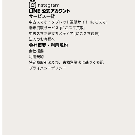
Instagram
サービス一覧
中古スマホ・タブレット通販サイト [にこスマ]
端末買取サービス [にこスマ買取]
中古スマホ役立ちメディア [にこスマ通信]
法人のお客様へ
会社概要・利用規約
会社概要
利用規約
特定商取引法及び、古物営業法に基づく表記
プライバシーポリシー