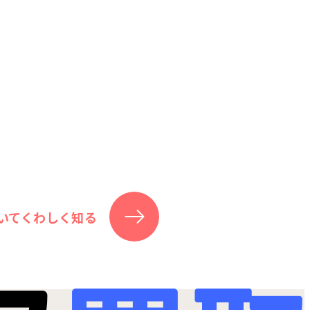
いてくわしく知る