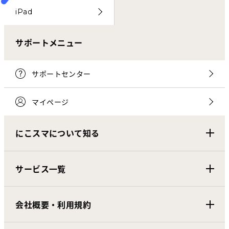
iPad
サポートメニュー
サポートセンター
マイページ
にこスマについて知る
サービス一覧
会社概要・利用規約