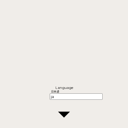
Language
日本語