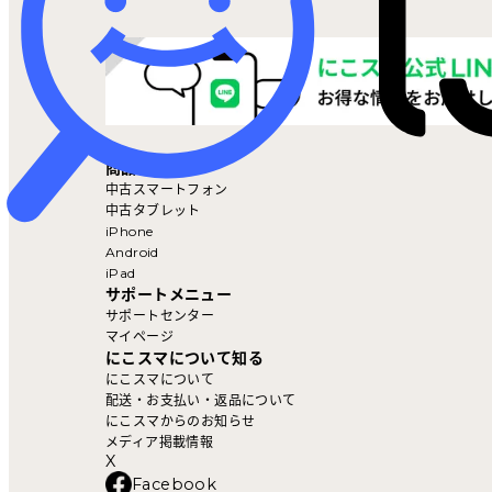
マイページ
商品を探す
中古スマートフォン
中古タブレット
iPhone
Android
iPad
サポートメニュー
サポートセンター
マイページ
にこスマについて知る
にこスマについて
配送・お支払い・返品について
にこスマからのお知らせ
メディア掲載情報
X
Facebook