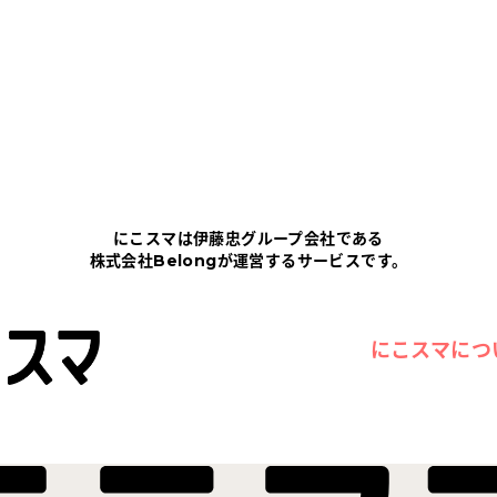
にこスマは伊藤忠グループ会社である
株式会社Belongが運営するサービスです。
にこスマにつ