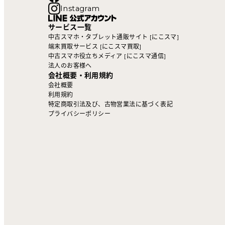
Instagram
サービス一覧
中古スマホ・タブレット通販サイト [にこスマ]
端末買取サービス [にこスマ買取]
中古スマホ役立ちメディア [にこスマ通信]
法人のお客様へ
会社概要・利用規約
会社概要
利用規約
特定商取引法及び、古物営業法に基づく表記
プライバシーポリシー