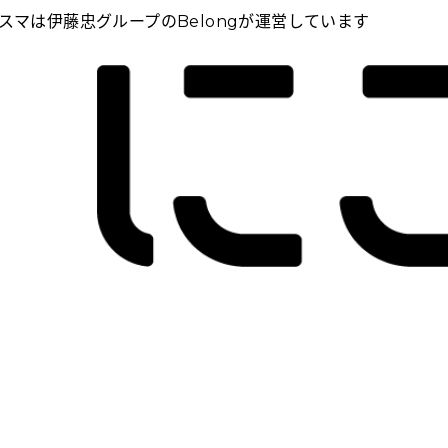
スマは伊藤忠グループのBelongが運営しています