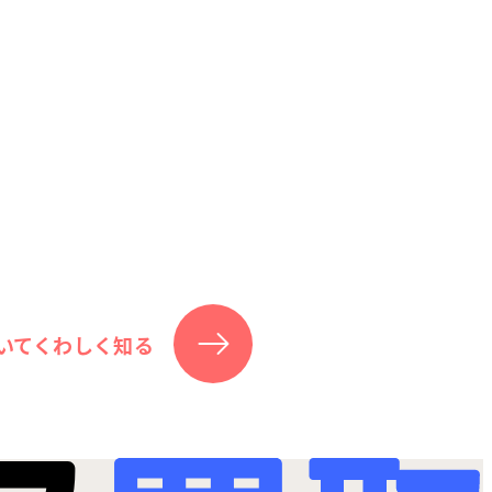
いてくわしく知る