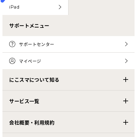
iPad
サポートメニュー
サポートセンター
マイページ
にこスマについて知る
サービス一覧
会社概要・利用規約