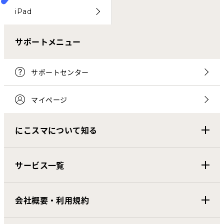
iPad
サポートメニュー
サポートセンター
マイページ
にこスマについて知る
サービス一覧
会社概要・利用規約