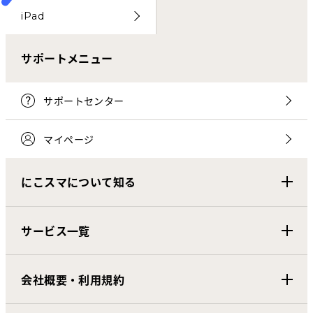
iPad
サポートメニュー
サポートセンター
マイページ
にこスマについて知る
サービス一覧
会社概要・利用規約