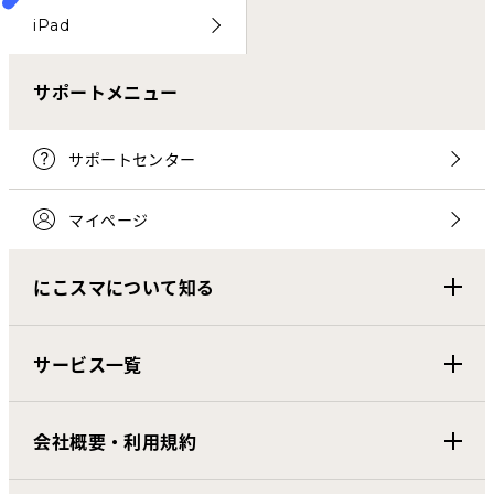
iPad
サポートメニュー
サポートセンター
マイページ
にこスマについて知る
サービス一覧
会社概要・利用規約