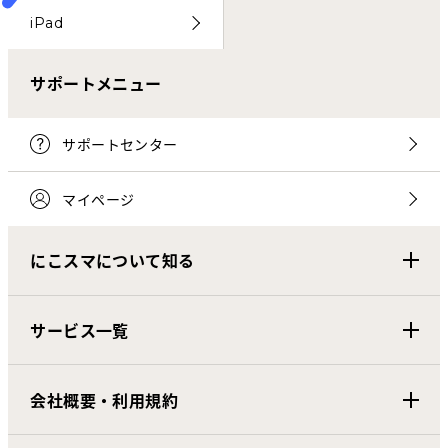
iPad
サポートメニュー
サポートセンター
マイページ
にこスマについて知る
サービス一覧
会社概要・利用規約