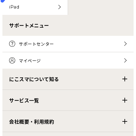
iPad
サポートメニュー
サポートセンター
マイページ
にこスマについて知る
サービス一覧
会社概要・利用規約