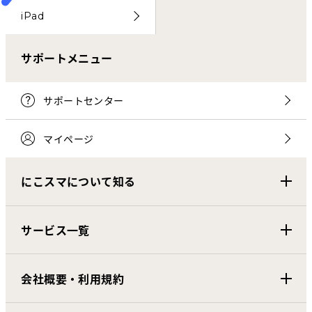
iPad
サポートメニュー
サポートセンター
マイページ
にこスマについて知る
サービス一覧
会社概要・利用規約