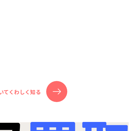
いてくわしく知る