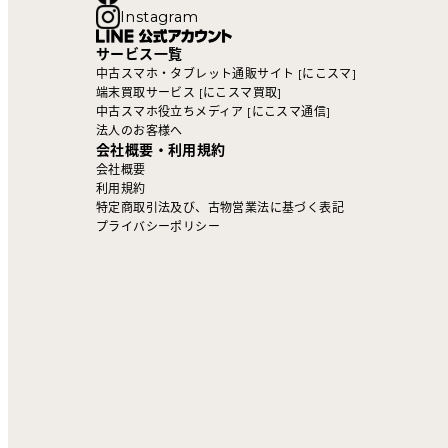
Instagram
サービス一覧
中古スマホ・タブレット通販サイト [にこスマ]
端末買取サービス [にこスマ買取]
中古スマホ役立ちメディア [にこスマ通信]
法人のお客様へ
会社概要・利用規約
会社概要
利用規約
特定商取引法及び、古物営業法に基づく表記
プライバシーポリシー