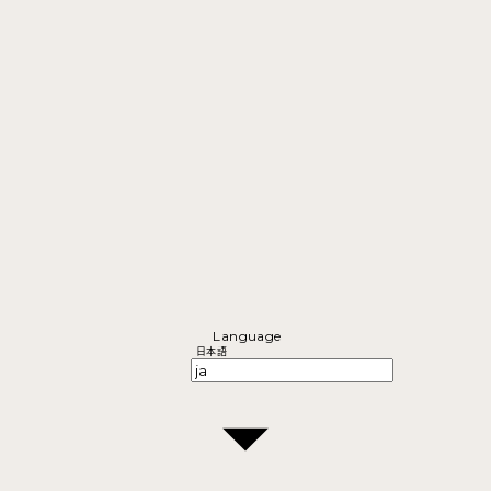
Language
日本語