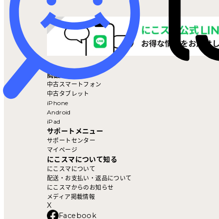
マイページ
商品を探す
中古スマートフォン
中古タブレット
iPhone
Android
iPad
サポートメニュー
サポートセンター
マイページ
にこスマについて知る
にこスマについて
配送・お支払い・返品について
にこスマからのお知らせ
メディア掲載情報
X
Facebook