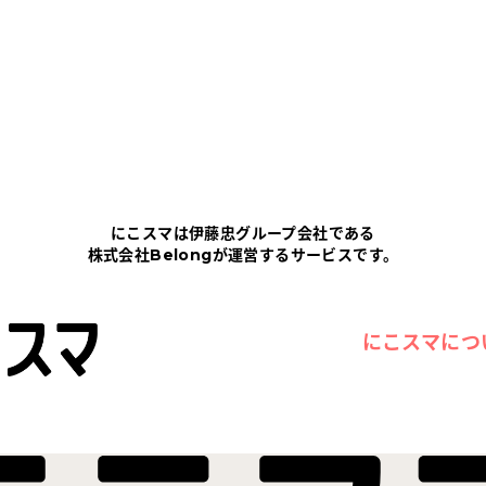
にこスマは伊藤忠グループ会社である
株式会社Belongが運営するサービスです。
にこスマにつ