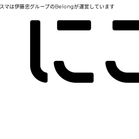
スマは伊藤忠グループのBelongが運営しています