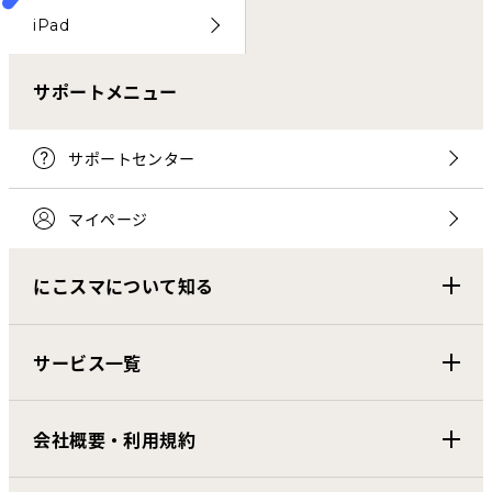
iPad
サポートメニュー
サポートセンター
マイページ
にこスマについて知る
サービス一覧
会社概要・利用規約